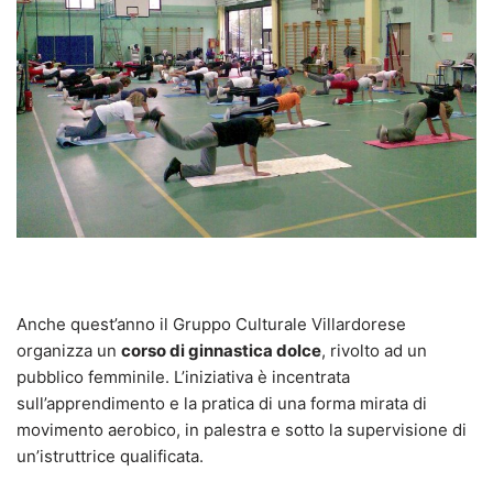
Anche quest’anno il Gruppo Culturale Villardorese
organizza un
corso di ginnastica dolce
, rivolto ad un
pubblico femminile. L’iniziativa è incentrata
sull’apprendimento e la pratica di una forma mirata di
movimento aerobico, in palestra e sotto la supervisione di
un’istruttrice qualificata.