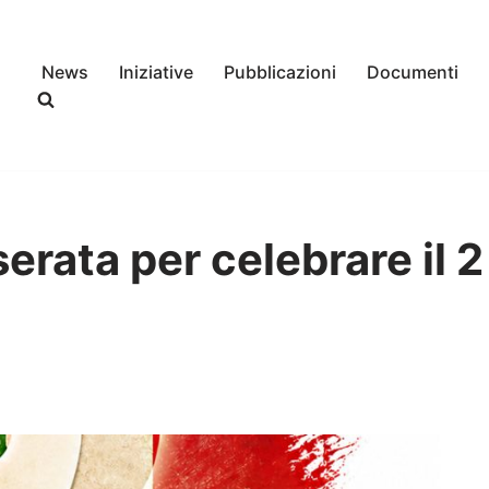
News
Iniziative
Pubblicazioni
Documenti
serata per celebrare il 2