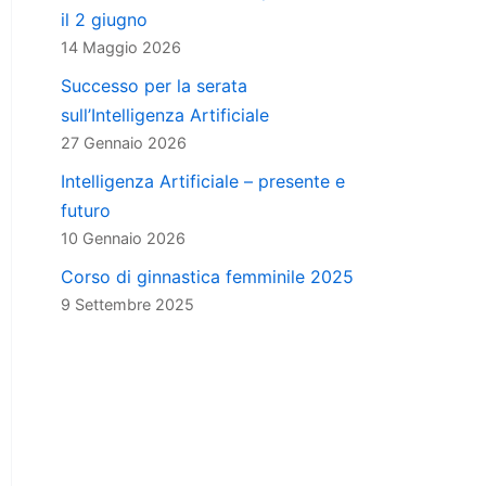
il 2 giugno
14 Maggio 2026
Successo per la serata
sull’Intelligenza Artificiale
27 Gennaio 2026
Intelligenza Artificiale – presente e
futuro
10 Gennaio 2026
Corso di ginnastica femminile 2025
9 Settembre 2025