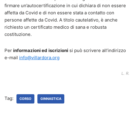
firmare un’autocertificazione in cui dichiara di non essere
affetta da Covid e di non essere stata a contatto con
persone affette da Covid. A titolo cautelativo, è anche
richiesto un certificato medico di sana e robusta
costituzione.
Per
informazioni ed
iscrizioni
si può scrivere all’indirizzo
e-mail
info@villardora.org
L. R.
Tag:
CORSO
GINNASTICA