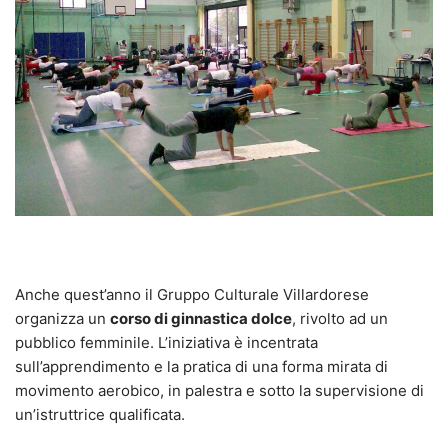
Anche quest’anno il Gruppo Culturale Villardorese
organizza un
corso di ginnastica dolce
, rivolto ad un
pubblico femminile. L’iniziativa è incentrata
sull’apprendimento e la pratica di una forma mirata di
movimento aerobico, in palestra e sotto la supervisione di
un’istruttrice qualificata.