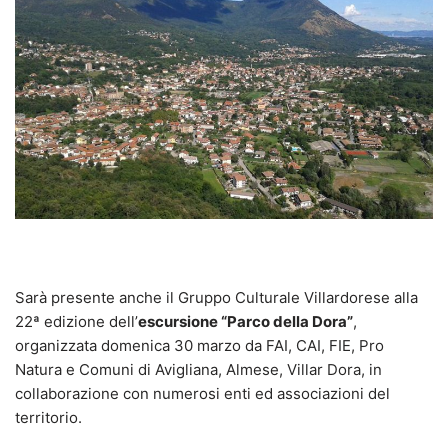
Sarà presente anche il Gruppo Culturale Villardorese alla
22ª edizione dell’
escursione “Parco della Dora”
,
organizzata domenica 30 marzo da FAI, CAI, FIE, Pro
Natura e Comuni di Avigliana, Almese, Villar Dora, in
collaborazione con numerosi enti ed associazioni del
territorio.